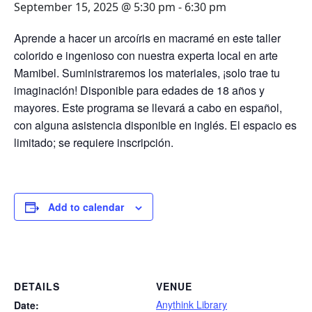
September 15, 2025 @ 5:30 pm
-
6:30 pm
Aprende a hacer un arcoíris en macramé en este taller
colorido e ingenioso con nuestra experta local en arte
Mamibel. Suministraremos los materiales, ¡solo trae tu
imaginación! Disponible para edades de 18 años y
mayores. Este programa se llevará a cabo en español,
con alguna asistencia disponible en inglés. El espacio es
limitado; se requiere inscripción.
Add to calendar
DETAILS
VENUE
Anythink Library
Date: