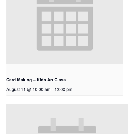
Card Making – Kids Art Class
August 11 @ 10:00 am
-
12:00 pm