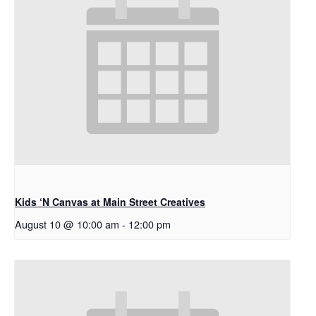
Kids ‘N Canvas at Main Street Creatives
August 10 @ 10:00 am
-
12:00 pm